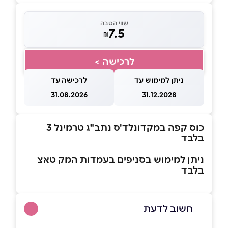
שווי הטבה
7.5
₪
לרכישה >
ניתן למימוש עד
לרכישה עד
31.08.2026
31.12.2028
כוס קפה במקדונלד'ס נתב"ג טרמינל 3
בלבד
ניתן למימוש בסניפים בעמדות המק טאצ
בלבד
חשוב לדעת