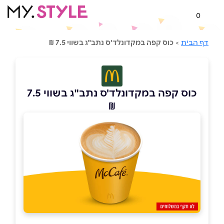
0
דף הבית
>
כוס קפה במקדונלד'ס נתב"ג בשווי 7.5 ₪
כוס קפה במקדונלד'ס נתב"ג בשווי 7.5
₪