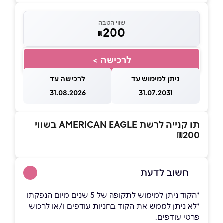
שווי הטבה
200
₪
לרכישה >
ניתן למימוש עד
לרכישה עד
31.08.2026
31.07.2031
תו קנייה לרשת AMERICAN EAGLE בשווי
₪200
חשוב לדעת
*הקוד ניתן למימוש לתקופה של 5 שנים מיום הנפקתו
*לא ניתן לממש את הקוד בחניות עודפים ו/או לרכוש
פרטי עודפים.