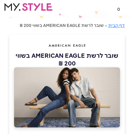
0
דף הבית
>
שובר לרשת AMERICAN EAGLE בשווי 200 ₪
שובר לרשת AMERICAN EAGLE בשווי
200 ₪