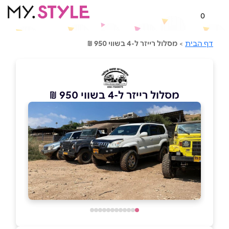
0
דף הבית
>
מסלול רייזר ל-4 בשווי 950 ₪
מסלול רייזר ל-4 בשווי 950 ₪