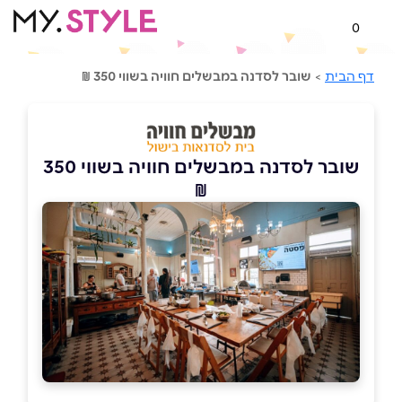
0
דף הבית
>
שובר לסדנה במבשלים חוויה בשווי 350 ₪
שובר לסדנה במבשלים חוויה בשווי 350
₪