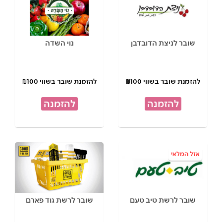
שובר לניצת הדובדבן
נוי השדה
להזמנת שובר בשווי ₪100
להזמנת שובר בשווי ₪100
להזמנה
להזמנה
אזל המלאי
שובר לרשת טיב טעם
שובר לרשת גוד פארם