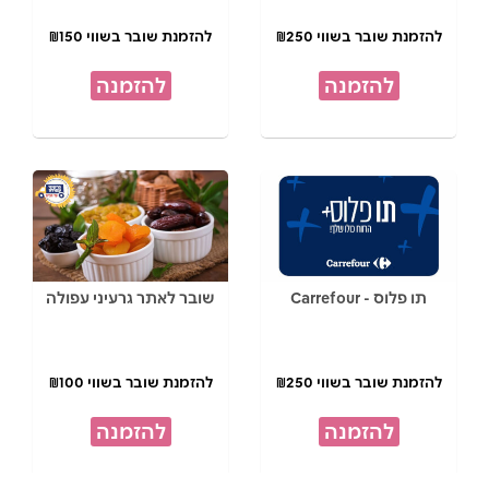
להזמנת שובר בשווי ₪250
להזמנת שובר בשווי ₪150
להזמנה
להזמנה
תו פלוס - Carrefour
שובר לאתר גרעיני עפולה
להזמנת שובר בשווי ₪250
להזמנת שובר בשווי ₪100
להזמנה
להזמנה