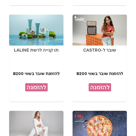
שובר ל-CASTRO
תו קנייה לרשת LALINE
להזמנת שובר בשווי ₪200
להזמנת שובר בשווי ₪200
להזמנה
להזמנה