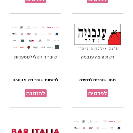
רשת פיצה עגבניה
שובר דיגיטלי למסעדות
מגוון שוברים לבחירה
להזמנת שובר בשווי ₪300
לפרטים
להזמנה