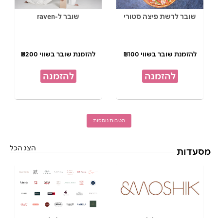
שובר לרשת פיצה סטורי
שובר ל-raven
להזמנת שובר בשווי ₪100
להזמנת שובר בשווי ₪200
להזמנה
להזמנה
הטבות נוספות
הצג הכל
מסעדות