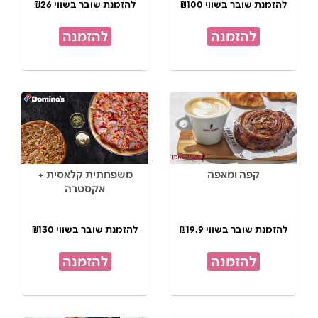
להזמנת שובר בשווי ₪100
להזמנת שובר בשווי ₪26
להזמנה
להזמנה
קפה ומאפה
משפחתית קלאסית +
אקסטרה
להזמנת שובר בשווי ₪19.9
להזמנת שובר בשווי ₪130
להזמנה
להזמנה