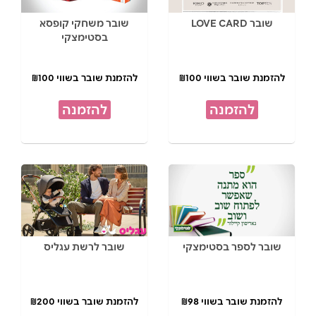
שובר LOVE CARD
שובר משחקי קופסא
בסטימצקי
להזמנת שובר בשווי ₪100
להזמנת שובר בשווי ₪100
להזמנה
להזמנה
שובר לספר בסטימצקי
שובר לרשת עגליס
להזמנת שובר בשווי ₪98
להזמנת שובר בשווי ₪200