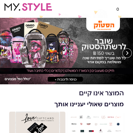
0
המוצר אינו קיים
מוצרים שאולי יעניינו אותך