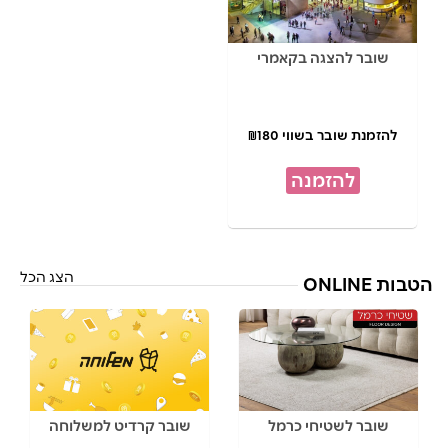
שובר להצגה בקאמרי
להזמנת שובר בשווי ₪180
להזמנה
הצג הכל
הטבות ONLINE
שובר לשטיחי כרמל
שובר קרדיט למשלוחה