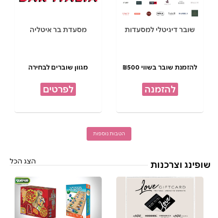
שובר דיגיטלי למסעדות
מסעדת בר איטליה
להזמנת שובר בשווי ₪500
מגוון שוברים לבחירה
להזמנה
לפרטים
הטבות נוספות
הצג הכל
שופינג וצרכנות