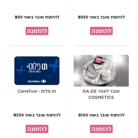
להזמנת שובר בשווי ₪550
להזמנת שובר בשווי ₪50
להזמנה
להזמנה
שובר לאתר GA-DE
תו פלוס - Carrefour
COSMETICS
להזמנת שובר בשווי ₪100
להזמנת שובר בשווי ₪250
להזמנה
להזמנה