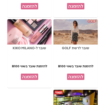
להזמנה
להזמנה
שובר לרשת GOLF
שובר ל-KIKO MILANO
להזמנת שובר בשווי ₪100
להזמנת שובר בשווי ₪100
להזמנה
להזמנה