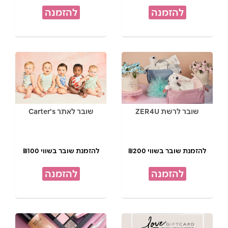
להזמנה
להזמנה
שובר לרשת ZER4U
שובר לאתר Carter's
להזמנת שובר בשווי ₪200
להזמנת שובר בשווי ₪100
להזמנה
להזמנה