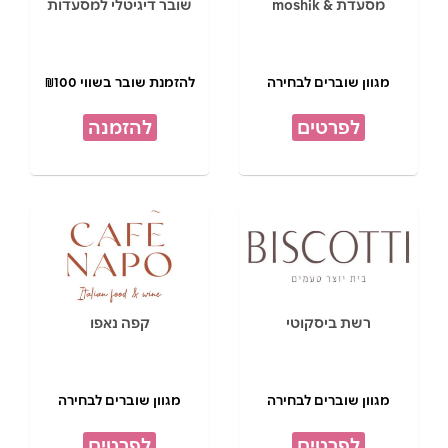
מסעדת & moshik
שובר דיגיטלי למסעדות
מגוון שוברים לבחירה
להזמנת שובר בשווי ₪100
לפרטים
להזמנה
רשת ביסקוטי
קפה נאפו
מגוון שוברים לבחירה
מגוון שוברים לבחירה
לפרטים
לפרטים