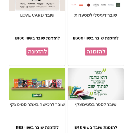
שובר דיגיטלי למסעדות
שובר LOVE CARD
להזמנת שובר בשווי ₪300
להזמנת שובר בשווי ₪100
להזמנה
להזמנה
שובר לספר בסטימצקי
שובר לרכישה באתר סטימצקי
להזמנת שובר בשווי ₪98
להזמנת שובר בשווי ₪88