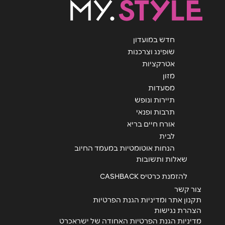
חדש במועדון
שופינג וצרכנות
אטרקציות
מזון
מסעדות
תיירות ונופש
תרבות ופנאי
אורח חיים בריא
לבית
הנחות אוטומטיות במעמד החיוב
שאלות ותשובות
להזמנת כרטיס CASHBACK
צור קשר
תקנון אתר ומדיניות הגנת הפרטיות
הצהרת נגישות
מדיניות הגנת הפרטיות האחודה של ישראכרט