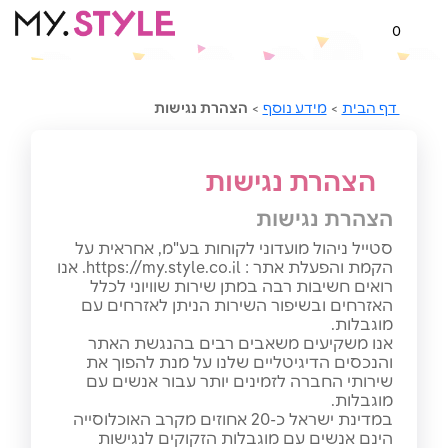
0
דף הבית
>
מידע נוסף
>
הצהרת נגישות
הצהרת נגישות
הצהרת נגישות
סטייל ניהול מועדוני לקוחות בע"מ, אחראית על
הקמת והפעלת אתר : https://my.style.co.il. אנו
רואים חשיבות רבה במתן שירות שוויוני לכלל
האזרחים ובשיפור השירות הניתן לאזרחים עם
מוגבלות.
אנו משקיעים משאבים רבים בהנגשת האתר
והנכסים הדיגיטליים שלנו על מנת להפוך את
שירותי החברה לזמינים יותר עבור אנשים עם
מוגבלות.
במדינת ישראל כ-20 אחוזים מקרב האוכלוסייה
הינם אנשים עם מוגבלות הזקוקים לנגישות