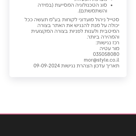
סוג הטכנולוגיה המסייעת (במידה
והשתמשתם).
סטייל ניהול מועדוני לקוחות בע"מ תעשה ככל
יכולה על מנת להנגיש את האתר בצורה
המיטבית ולענות לפניות בצורה המקצועית
והמהירה ביותר.
רכז נגישות:
מור עטיה
035058080
mor@style.co.il
תאריך עדכון הצהרת נגישות 09-09-2024