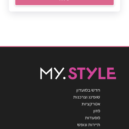
חדש במועדון
שופינג וצרכנות
אטרקציות
מזון
מסעדות
תיירות ונופש