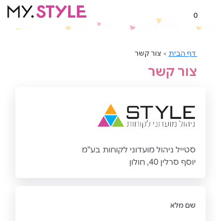
0
דף הבית
>
צור קשר
צור קשר
סטייל ניהול מועדוני לקוחות בע"מ
יוסף סרלין 40, חולון
שם מלא