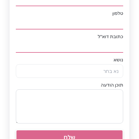
טלפון
כתובת דוא"ל
נושא
נא בחר
תוכן הודעה
שלח